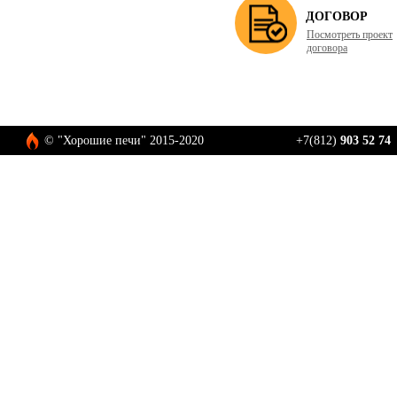
ДОГОВОР
Посмотреть проект
договора
© "Хорошие печи" 2015-2020
+7(812)
903 52 74